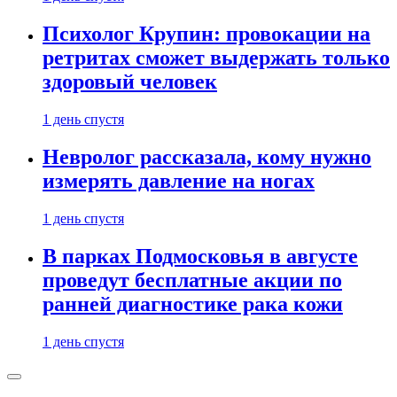
Психолог Крупин: провокации на
ретритах сможет выдержать только
здоровый человек
1 день спустя
Невролог рассказала, кому нужно
измерять давление на ногах
1 день спустя
В парках Подмосковья в августе
проведут бесплатные акции по
ранней диагностике рака кожи
1 день спустя