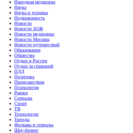
Народная медицина
Наука
Наука и техника
Недвижимость
Новости
Новости ЗОЖ
Новости медицины
Новости Москвы
Новости путешествий
Образование
Общество
Отдых в России
Отдых за границей
ПДД
Политика
Происшествия
Психология
Рынки
Сериалы
Спорт
ТВ
Технологии
Тренды
Фильмы и сериалы
Шоу-бизнес