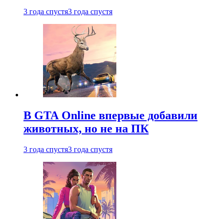
3 года спустя
3 года спустя
В GTA Online впервые добавили
животных, но не на ПК
3 года спустя
3 года спустя