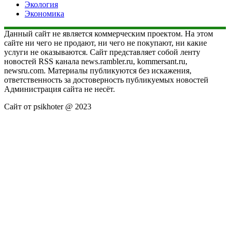
Экология
Экономика
Данный сайт не является коммерческим проектом. На этом
сайте ни чего не продают, ни чего не покупают, ни какие
услуги не оказываются. Сайт представляет собой ленту
новостей RSS канала news.rambler.ru, kommersant.ru,
newsru.com. Материалы публикуются без искажения,
ответственность за достоверность публикуемых новостей
Администрация сайта не несёт.
Сайт от psikhoter @ 2023