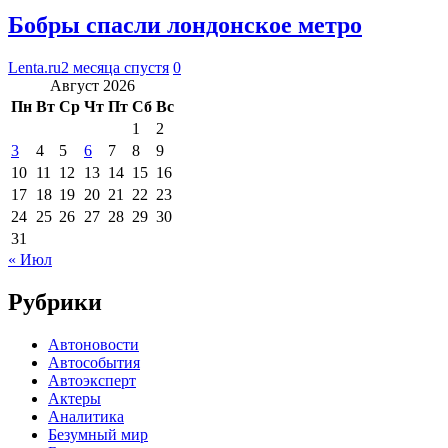
Бобры спасли лондонское метро
Lenta.ru
2 месяца спустя
0
Август 2026
Пн
Вт
Ср
Чт
Пт
Сб
Вс
1
2
3
4
5
6
7
8
9
10
11
12
13
14
15
16
17
18
19
20
21
22
23
24
25
26
27
28
29
30
31
« Июл
Рубрики
Автоновости
Автособытия
Автоэксперт
Актеры
Аналитика
Безумный мир