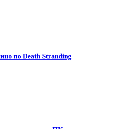
ино по Death Stranding