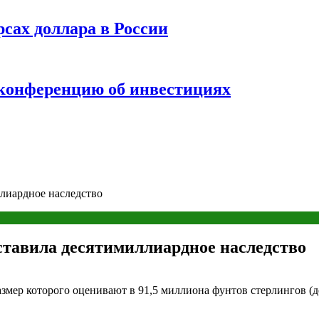
рсах доллара в России
 конференцию об инвестициях
лиардное наследство
тавила десятимиллиардное наследство
змер которого оценивают в 91,5 миллиона фунтов стерлингов (д