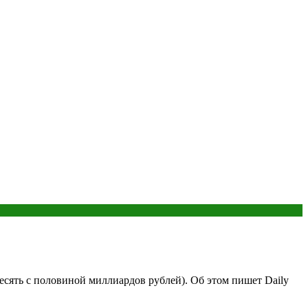
есять с половиной миллиардов рублей). Об этом пишет Daily