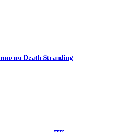
ино по Death Stranding