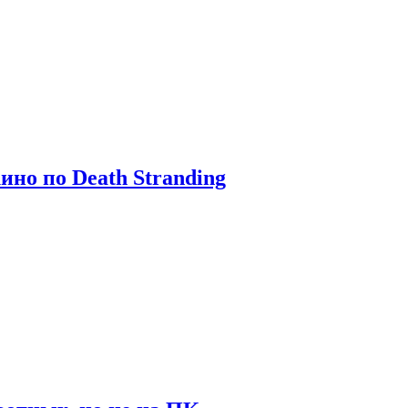
ино по Death Stranding