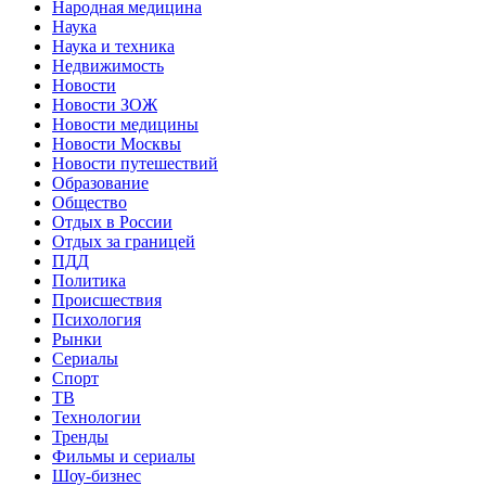
Народная медицина
Наука
Наука и техника
Недвижимость
Новости
Новости ЗОЖ
Новости медицины
Новости Москвы
Новости путешествий
Образование
Общество
Отдых в России
Отдых за границей
ПДД
Политика
Происшествия
Психология
Рынки
Сериалы
Спорт
ТВ
Технологии
Тренды
Фильмы и сериалы
Шоу-бизнес