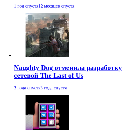
1 год спустя
12 месяцев спустя
Naughty Dog отменила разработку
сетевой The Last of Us
3 года спустя
3 года спустя