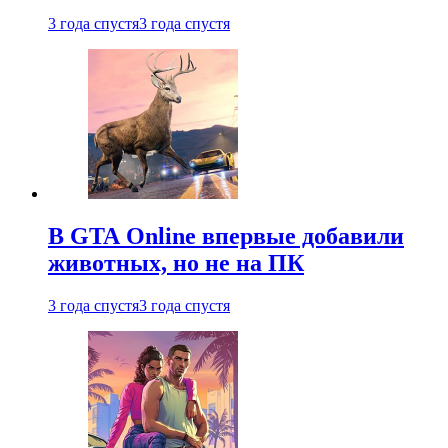
3 года спустя
3 года спустя
В GTA Online впервые добавили
животных, но не на ПК
3 года спустя
3 года спустя