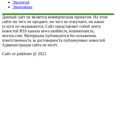
Экология
Экономика
Данный сайт не является коммерческим проектом. На этом
сайте ни чего не продают, ни чего не покупают, ни какие
услуги не оказываются. Сайт представляет собой ленту
новостей RSS канала news.rambler.ru, kommersant.ru,
newsru.com. Материалы публикуются без искажения,
ответственность за достоверность публикуемых новостей
Администрация сайта не несёт.
Сайт от psikhoter @ 2023