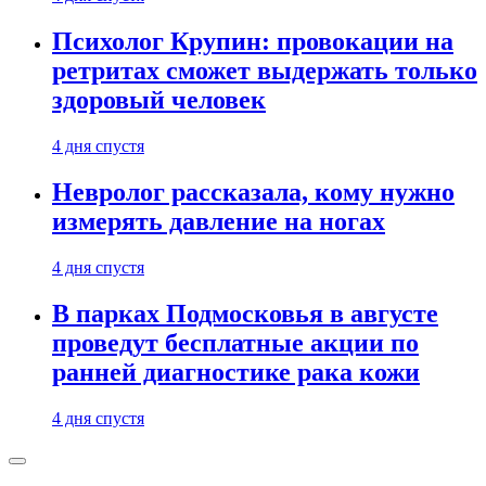
Психолог Крупин: провокации на
ретритах сможет выдержать только
здоровый человек
4 дня спустя
Невролог рассказала, кому нужно
измерять давление на ногах
4 дня спустя
В парках Подмосковья в августе
проведут бесплатные акции по
ранней диагностике рака кожи
4 дня спустя