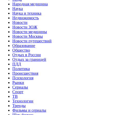
Народная медицина
Наука
Наука и техника
Недвижимость
Новости
Новости ЗОЖ
Новости медицины
Новости Москвы
Новости путешествий
Образование
Общество
Отдых в России
Отдых за границей
ПДД
Политика
Происшествия
Психология
Рынки
Сериалы
Спорт
ТВ
Технологии
Тренды
Фильмы и сериалы
Шоу-бизнес