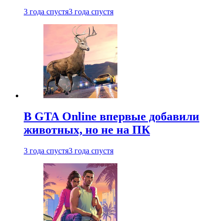
3 года спустя
3 года спустя
В GTA Online впервые добавили
животных, но не на ПК
3 года спустя
3 года спустя