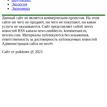
Экология
Экономика
Данный сайт не является коммерческим проектом. На этом
сайте ни чего не продают, ни чего не покупают, ни какие
услуги не оказываются. Сайт представляет собой ленту
новостей RSS канала news.rambler.ru, kommersant.ru,
newsru.com. Материалы публикуются без искажения,
ответственность за достоверность публикуемых новостей
Администрация сайта не несёт.
Сайт от psikhoter @ 2023