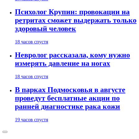
Психолог Крупин: провокации на
ретритах сможет выдержать только
здоровый человек
18 часов спустя
Невролог рассказала, кому нужно
измерять давление на ногах
18 часов спустя
В парках Подмосковья в августе
проведут бесплатные акции по
ранней диагностике рака кожи
19 часов спустя