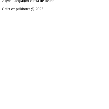
Администрация сайта не несёт.
Сайт от psikhoter @ 2023