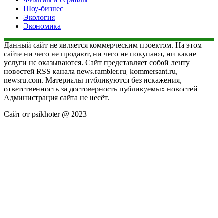
Шоу-бизнес
Экология
Экономика
Данный сайт не является коммерческим проектом. На этом
сайте ни чего не продают, ни чего не покупают, ни какие
услуги не оказываются. Сайт представляет собой ленту
новостей RSS канала news.rambler.ru, kommersant.ru,
newsru.com. Материалы публикуются без искажения,
ответственность за достоверность публикуемых новостей
Администрация сайта не несёт.
Сайт от psikhoter @ 2023