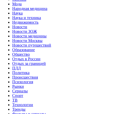
Мода
Народная медицина
Наука
Наука и техника
Недвижимость
Новости
Новости ЗОЖ
Новости медицины
Новости Москвы
Новости путешествий
Образование
Общество
Отдых в России
Отдых за границей
ПДД
Политика
Происшествия
Психология
Рынки
Сериалы
Спорт
ТВ
Технологии
Тренды
Фильмы и сериалы