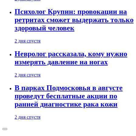
Психолог Крупин: провокации на
ретритах сможет выдержать только
здоровый человек
2 дня спустя
Невролог рассказала, кому нужно
измерять давление на ногах
2 дня спустя
В парках Подмосковья в августе
проведут бесплатные акции по
ранней диагностике рака кожи
2 дня спустя