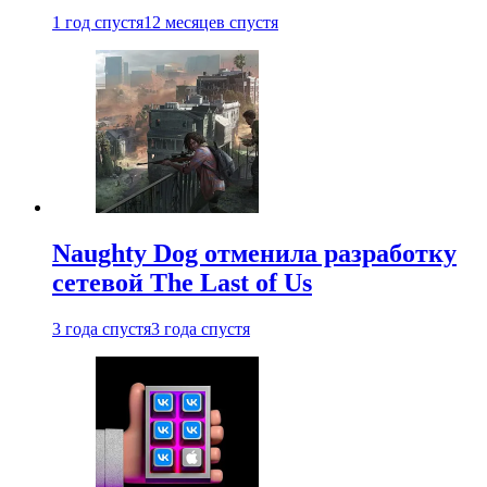
1 год спустя
12 месяцев спустя
Naughty Dog отменила разработку
сетевой The Last of Us
3 года спустя
3 года спустя