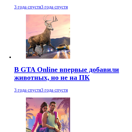
3 года спустя
3 года спустя
В GTA Online впервые добавили
животных, но не на ПК
3 года спустя
3 года спустя