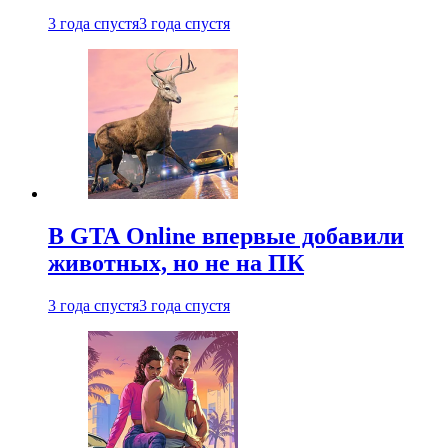
3 года спустя
3 года спустя
В GTA Online впервые добавили
животных, но не на ПК
3 года спустя
3 года спустя