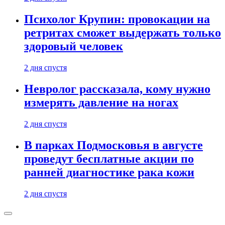
Психолог Крупин: провокации на
ретритах сможет выдержать только
здоровый человек
2 дня спустя
Невролог рассказала, кому нужно
измерять давление на ногах
2 дня спустя
В парках Подмосковья в августе
проведут бесплатные акции по
ранней диагностике рака кожи
2 дня спустя