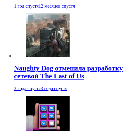
1 год спустя
12 месяцев спустя
Naughty Dog отменила разработку
сетевой The Last of Us
3 года спустя
3 года спустя