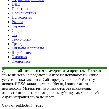
ПДД
Политика
Происшествия
Психология
Рынки
Сериалы
Спорт
ТВ
Технологии
Тренды
Фильмы и сериалы
Шоу-бизнес
Экология
Экономика
Данный сайт не является коммерческим проектом. На этом
сайте ни чего не продают, ни чего не покупают, ни какие
услуги не оказываются. Сайт представляет собой ленту
новостей RSS канала news.rambler.ru, kommersant.ru,
newsru.com. Материалы публикуются без искажения,
ответственность за достоверность публикуемых новостей
Администрация сайта не несёт.
Сайт от psikhoter @ 2023