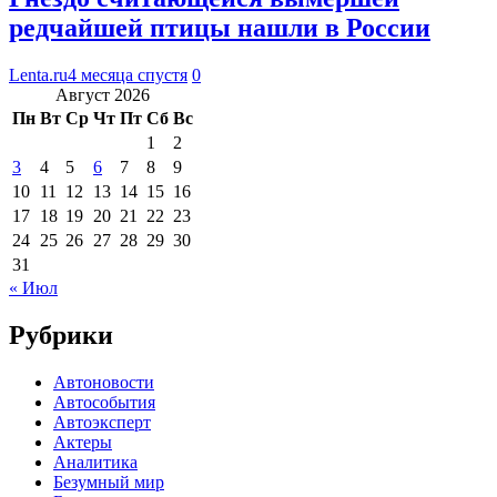
редчайшей птицы нашли в России
Lenta.ru
4 месяца спустя
0
Август 2026
Пн
Вт
Ср
Чт
Пт
Сб
Вс
1
2
3
4
5
6
7
8
9
10
11
12
13
14
15
16
17
18
19
20
21
22
23
24
25
26
27
28
29
30
31
« Июл
Рубрики
Автоновости
Автособытия
Автоэксперт
Актеры
Аналитика
Безумный мир