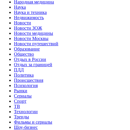
Народная медицина
Наука
Наука и техника
Недвижимость
Новости
Новости ЗОЖ
Новости медицины
Новости Москвы
Новости путешествий
Образование
Общество
Отдых в России
Отдых за границей
ПДД
Политика
Происшествия
Психология
Рынки
Сериалы
Спорт
ТВ
Технологии
Тренды
Фильмы и сериалы
Шоу-бизнес