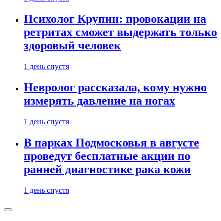
Психолог Крупин: провокации на
ретритах сможет выдержать только
здоровый человек
1 день спустя
Невролог рассказала, кому нужно
измерять давление на ногах
1 день спустя
В парках Подмосковья в августе
проведут бесплатные акции по
ранней диагностике рака кожи
1 день спустя