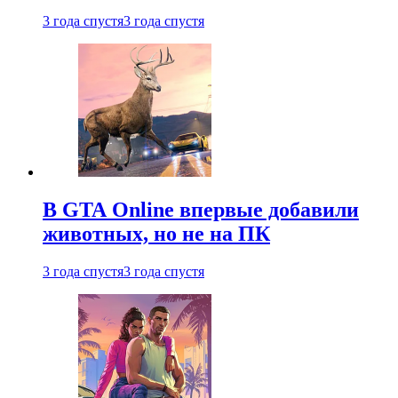
3 года спустя
3 года спустя
В GTA Online впервые добавили
животных, но не на ПК
3 года спустя
3 года спустя