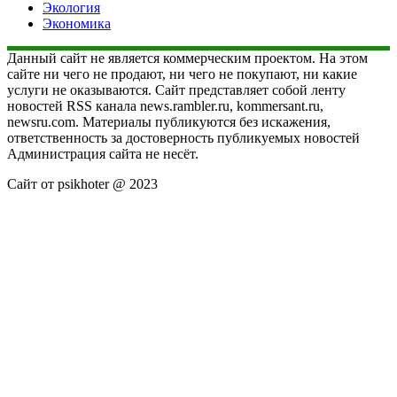
Экология
Экономика
Данный сайт не является коммерческим проектом. На этом
сайте ни чего не продают, ни чего не покупают, ни какие
услуги не оказываются. Сайт представляет собой ленту
новостей RSS канала news.rambler.ru, kommersant.ru,
newsru.com. Материалы публикуются без искажения,
ответственность за достоверность публикуемых новостей
Администрация сайта не несёт.
Сайт от psikhoter @ 2023