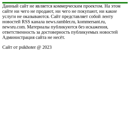
Данный сайт не является коммерческим проектом. На этом
сайте ни чего не продают, ни чего не покупают, ни какие
услуги не оказываются. Сайт представляет собой ленту
новостей RSS канала news.rambler.ru, kommersant.ru,
newsru.com. Материалы публикуются без искажения,
ответственность за достоверность публикуемых новостей
Администрация сайта не несёт.
Сайт от psikhoter @ 2023