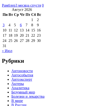
Рамблер
3 месяца спустя
0
Август 2026
Пн
Вт
Ср
Чт
Пт
Сб
Вс
1
2
3
4
5
6
7
8
9
10
11
12
13
14
15
16
17
18
19
20
21
22
23
24
25
26
27
28
29
30
31
« Июл
Рубрики
Автоновости
Автособытия
Автоэксперт
Актеры
Аналитика
Безумный мир
Болезни и лекарства
В мире
В России