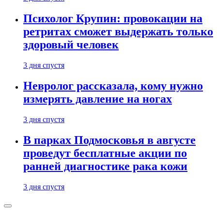
Психолог Крупин: провокации на
ретритах сможет выдержать только
здоровый человек
3 дня спустя
Невролог рассказала, кому нужно
измерять давление на ногах
3 дня спустя
В парках Подмосковья в августе
проведут бесплатные акции по
ранней диагностике рака кожи
3 дня спустя