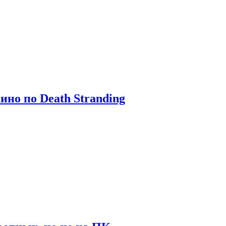
ино по Death Stranding