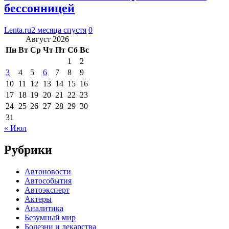
бессонницей
Lenta.ru
2 месяца спустя
0
Август 2026
Пн
Вт
Ср
Чт
Пт
Сб
Вс
1
2
3
4
5
6
7
8
9
10
11
12
13
14
15
16
17
18
19
20
21
22
23
24
25
26
27
28
29
30
31
« Июл
Рубрики
Автоновости
Автособытия
Автоэксперт
Актеры
Аналитика
Безумный мир
Болезни и лекарства