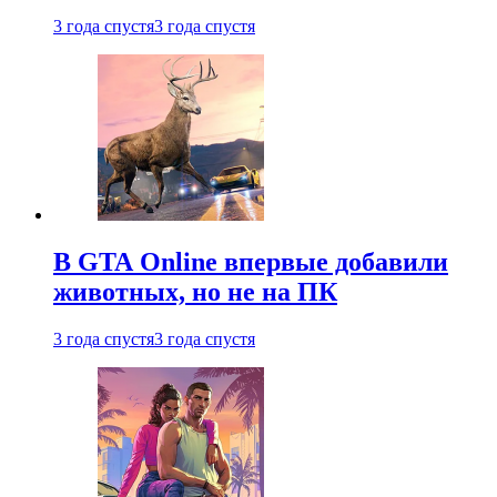
3 года спустя
3 года спустя
В GTA Online впервые добавили
животных, но не на ПК
3 года спустя
3 года спустя