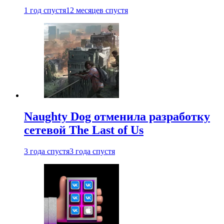
1 год спустя
12 месяцев спустя
Naughty Dog отменила разработку
сетевой The Last of Us
3 года спустя
3 года спустя