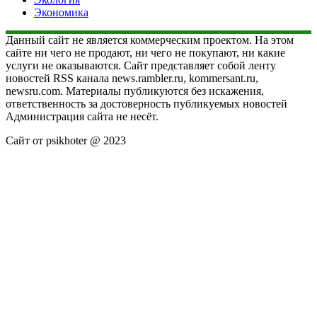
Экономика
Данный сайт не является коммерческим проектом. На этом
сайте ни чего не продают, ни чего не покупают, ни какие
услуги не оказываются. Сайт представляет собой ленту
новостей RSS канала news.rambler.ru, kommersant.ru,
newsru.com. Материалы публикуются без искажения,
ответственность за достоверность публикуемых новостей
Администрация сайта не несёт.
Сайт от psikhoter @ 2023