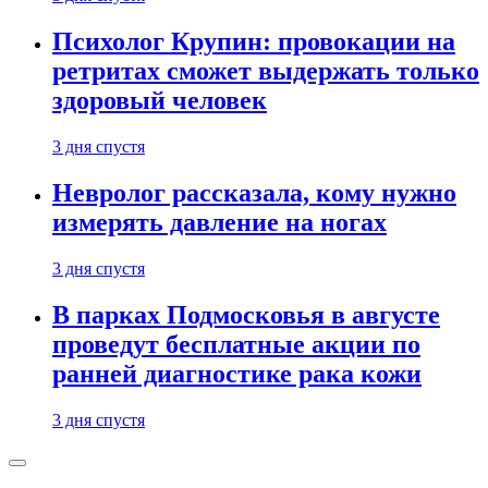
Психолог Крупин: провокации на
ретритах сможет выдержать только
здоровый человек
3 дня спустя
Невролог рассказала, кому нужно
измерять давление на ногах
3 дня спустя
В парках Подмосковья в августе
проведут бесплатные акции по
ранней диагностике рака кожи
3 дня спустя