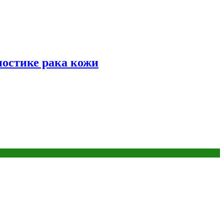
ностике рака кожи