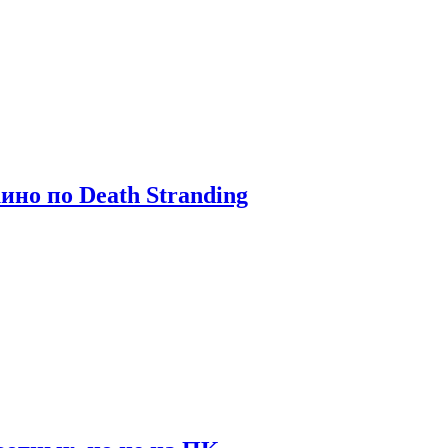
ино по Death Stranding