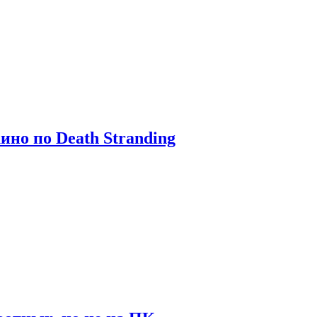
ино по Death Stranding