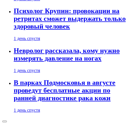
Психолог Крупин: провокации на
ретритах сможет выдержать только
здоровый человек
1 день спустя
Невролог рассказала, кому нужно
измерять давление на ногах
1 день спустя
В парках Подмосковья в августе
проведут бесплатные акции по
ранней диагностике рака кожи
1 день спустя