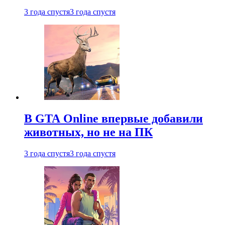
3 года спустя
3 года спустя
В GTA Online впервые добавили
животных, но не на ПК
3 года спустя
3 года спустя