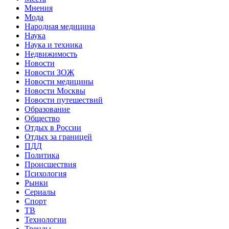
Мнения
Мода
Народная медицина
Наука
Наука и техника
Недвижимость
Новости
Новости ЗОЖ
Новости медицины
Новости Москвы
Новости путешествий
Образование
Общество
Отдых в России
Отдых за границей
ПДД
Политика
Происшествия
Психология
Рынки
Сериалы
Спорт
ТВ
Технологии
Тренды