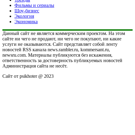
Фильмы и сериалы
Шоу-бизнес
Экология
Экономика
Данный сайт не является коммерческим проектом. На этом
сайте ни чего не продают, ни чего не покупают, ни какие
услуги не оказываются. Сайт представляет собой ленту
новостей RSS канала news.rambler.ru, kommersant.ru,
newsru.com. Материалы публикуются без искажения,
ответственность за достоверность публикуемых новостей
Администрация сайта не несёт.
Сайт от psikhoter @ 2023