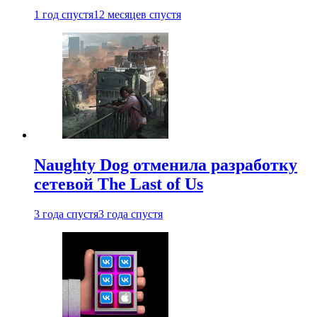
1 год спустя
12 месяцев спустя
Naughty Dog отменила разработку
сетевой The Last of Us
3 года спустя
3 года спустя