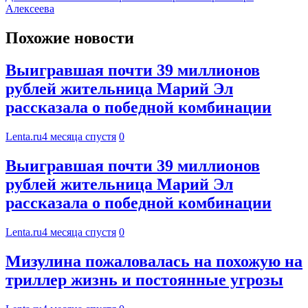
Алексеева
Похожие новости
Выигравшая почти 39 миллионов
рублей жительница Марий Эл
рассказала о победной комбинации
Lenta.ru
4 месяца спустя
0
Выигравшая почти 39 миллионов
рублей жительница Марий Эл
рассказала о победной комбинации
Lenta.ru
4 месяца спустя
0
Мизулина пожаловалась на похожую на
триллер жизнь и постоянные угрозы