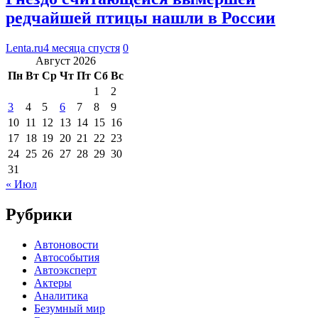
редчайшей птицы нашли в России
Lenta.ru
4 месяца спустя
0
Август 2026
Пн
Вт
Ср
Чт
Пт
Сб
Вс
1
2
3
4
5
6
7
8
9
10
11
12
13
14
15
16
17
18
19
20
21
22
23
24
25
26
27
28
29
30
31
« Июл
Рубрики
Автоновости
Автособытия
Автоэксперт
Актеры
Аналитика
Безумный мир