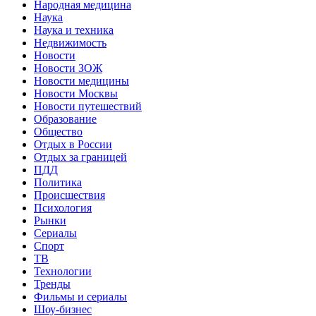
Народная медицина
Наука
Наука и техника
Недвижимость
Новости
Новости ЗОЖ
Новости медицины
Новости Москвы
Новости путешествий
Образование
Общество
Отдых в России
Отдых за границей
ПДД
Политика
Происшествия
Психология
Рынки
Сериалы
Спорт
ТВ
Технологии
Тренды
Фильмы и сериалы
Шоу-бизнес