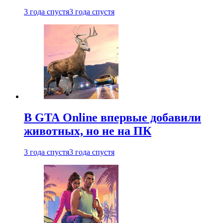
3 года спустя
3 года спустя
В GTA Online впервые добавили
животных, но не на ПК
3 года спустя
3 года спустя