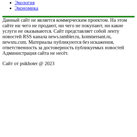
Экология
Экономика
Данный сайт не является коммерческим проектом. На этом
сайте ни чего не продают, ни чего не покупают, ни какие
услуги не оказываются. Сайт представляет собой ленту
новостей RSS канала news.rambler.ru, kommersant.ru,
newsru.com. Материалы публикуются без искажения,
ответственность за достоверность публикуемых новостей
Администрация сайта не несёт.
Сайт от psikhoter @ 2023