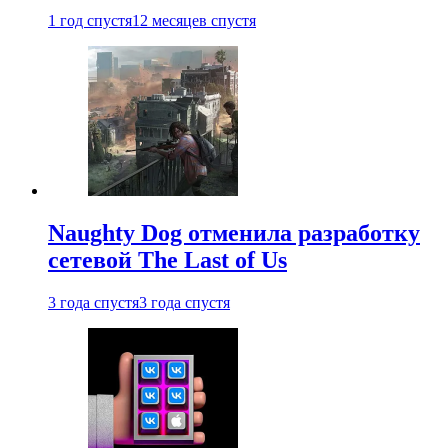
1 год спустя
12 месяцев спустя
Naughty Dog отменила разработку
сетевой The Last of Us
3 года спустя
3 года спустя