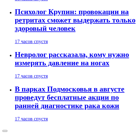
Психолог Крупин: провокации на
ретритах сможет выдержать только
здоровый человек
17 часов спустя
Невролог рассказала, кому нужно
измерять давление на ногах
17 часов спустя
В парках Подмосковья в августе
проведут бесплатные акции по
ранней диагностике рака кожи
17 часов спустя