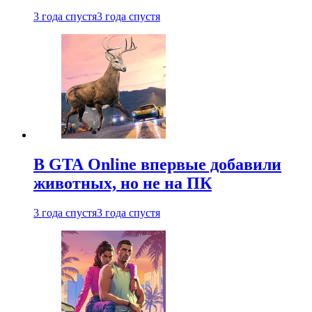
3 года спустя
3 года спустя
В GTA Online впервые добавили
животных, но не на ПК
3 года спустя
3 года спустя