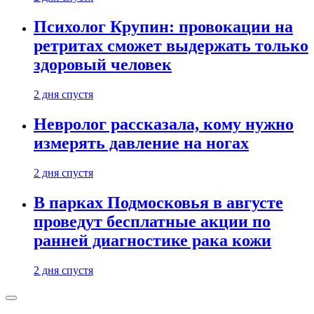
Психолог Крупин: провокации на
ретритах сможет выдержать только
здоровый человек
2 дня спустя
Невролог рассказала, кому нужно
измерять давление на ногах
2 дня спустя
В парках Подмосковья в августе
проведут бесплатные акции по
ранней диагностике рака кожи
2 дня спустя