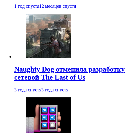
1 год спустя
12 месяцев спустя
Naughty Dog отменила разработку
сетевой The Last of Us
3 года спустя
3 года спустя