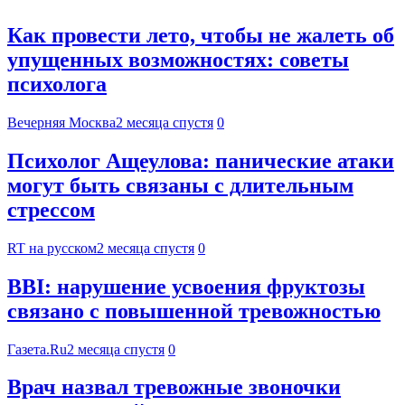
Как провести лето, чтобы не жалеть об
упущенных возможностях: советы
психолога
Вечерняя Москва
2 месяца спустя
0
Психолог Ащеулова: панические атаки
могут быть связаны с длительным
стрессом
RT на русском
2 месяца спустя
0
BBI: нарушение усвоения фруктозы
связано с повышенной тревожностью
Газета.Ru
2 месяца спустя
0
Врач назвал тревожные звоночки