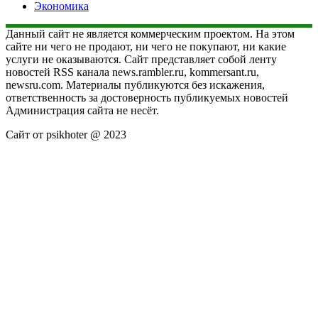
Экономика
Данный сайт не является коммерческим проектом. На этом
сайте ни чего не продают, ни чего не покупают, ни какие
услуги не оказываются. Сайт представляет собой ленту
новостей RSS канала news.rambler.ru, kommersant.ru,
newsru.com. Материалы публикуются без искажения,
ответственность за достоверность публикуемых новостей
Администрация сайта не несёт.
Сайт от psikhoter @ 2023