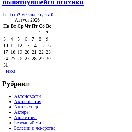
пошатнувшейся психики
Lenta.ru
2 месяца спустя
0
Август 2026
Пн
Вт
Ср
Чт
Пт
Сб
Вс
1
2
3
4
5
6
7
8
9
10
11
12
13
14
15
16
17
18
19
20
21
22
23
24
25
26
27
28
29
30
31
« Июл
Рубрики
Автоновости
Автособытия
Автоэксперт
Актеры
Аналитика
Безумный мир
Болезни и лекарства